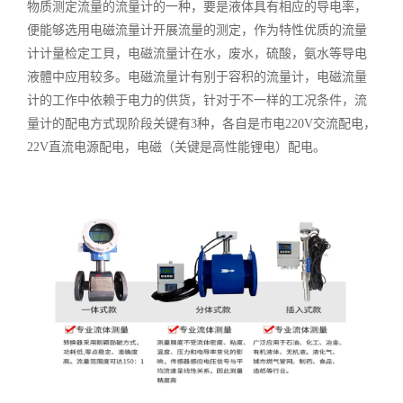
物质测定流量的流量计的一种，要是液体具有相应的导电率，
便能够选用电磁流量计开展流量的测定，作为特性优质的流量
计计量检定工貝，电磁流量计在水，废水，硫酸，氨水等导电
液體中应用较多。电磁流量计有别于容积的流量计，电磁流量
计的工作中依赖于电力的供货，针对于不一样的工况条件，流
量计的配电方式现阶段关键有3种，各自是市电220V交流配电，
22V直流电源配电，电磁
（关键是高性能锂电）配电。